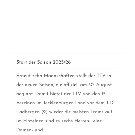
Start der Saison 2025/26
Erneut zehn Mannschaften stellt der TTV in
der neuen Saison, die offiziell am 30. August
beginnt. Damit bietet der TTV von den 15
Vereinen im Tecklenburger Land vor dem TTC
Ladbergen (9) wieder die meisten Teams auf.
Im Einzelnen sind es sechs Herren-, eine
Damen- und...