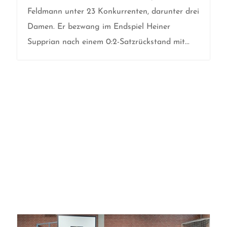
Feldmann unter 23 Konkurrenten, darunter drei
Damen. Er bezwang im Endspiel Heiner
Supprian nach einem 0:2-Satzrückstand mit...