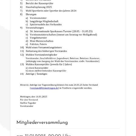
Mitgliederversammlung