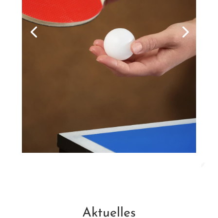
Aktuelles