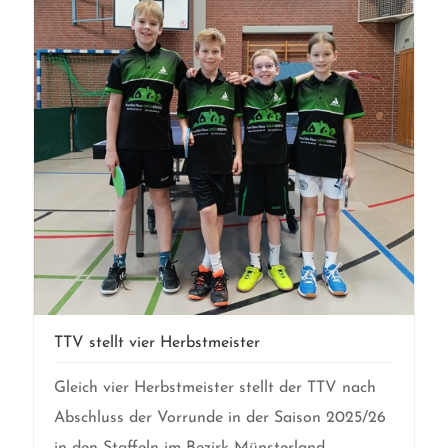
TTV stellt vier Herbstmeister
Gleich vier Herbstmeister stellt der TTV nach
Abschluss der Vorrunde in der Saison 2025/26
in den Staffeln im Bezirk Münsterland.