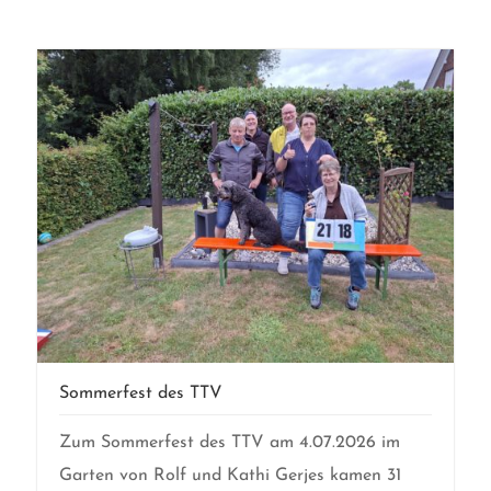
Sommerfest des TTV
Zum Sommerfest des TTV am 4.07.2026 im
Garten von Rolf und Kathi Gerjes kamen 31