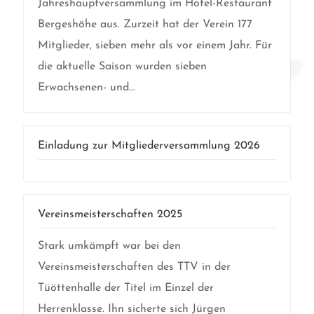
Jahreshauptversammlung im Hotel-Restaurant
Bergeshöhe aus. Zurzeit hat der Verein 177
Mitglieder, sieben mehr als vor einem Jahr. Für
die aktuelle Saison wurden sieben
Erwachsenen- und...
Einladung zur Mitgliederversammlung 2026
Vereinsmeisterschaften 2025
Stark umkämpft war bei den
Vereinsmeisterschaften des TTV in der
Tüöttenhalle der Titel im Einzel der
Herrenklasse. Ihn sicherte sich Jürgen