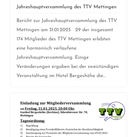
Jahreshauptversammlung des TTV Mettingen
Bericht zur Jahreshauptversammlung des TTV
Mettingen am 31.01.2025 29 der insgesamt
174 Mitglieder des TTV Mettingen erlebten
eine harmonisch verlaufene
Jahreshauptversammlung. Einige
Veränderungen ergaben bei der zweistündigen
Veranstaltung im Hotel Bergeshöhe die...