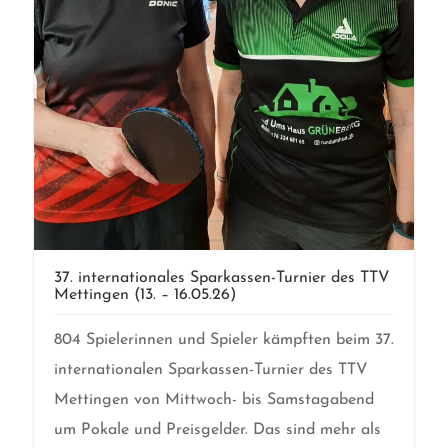
37. internationales Sparkassen-Turnier des TTV
Mettingen (13. – 16.05.26)
804 Spielerinnen und Spieler kämpften beim 37.
internationalen Sparkassen-Turnier des TTV
Mettingen von Mittwoch- bis Samstagabend
um Pokale und Preisgelder. Das sind mehr als