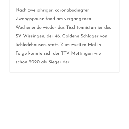
Nach zweijähriger, coronabedingter
Zwangspause fand am vergangenen
Wochenende wieder das Tischtennisturnier des
SV Wissingen, der 46. Goldene Schläger von
Schledehausen, statt. Zum zweiten Mal in
Folge konnte sich der TTV Mettingen wie
schon 2020 als Sieger der...