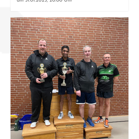
am 31.01.2025, 20:00 Uhr