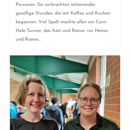
Personen. Sie verbrachten miteinander
gesellige Stunden, die mit Kaffee und Kuchen
begannen. Viel Spaß machte allen ein Corn-
Hole-Turnier, das Kati und Rainer vor Heiner
und Rainer...