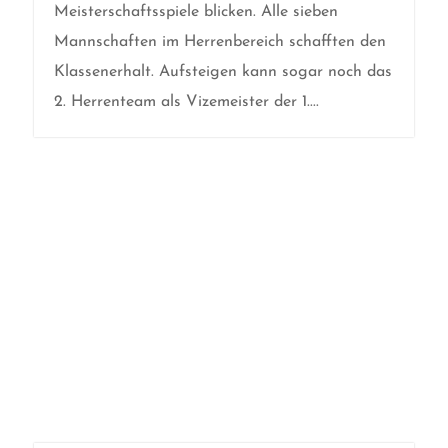
Meisterschaftsspiele blicken. Alle sieben
Mannschaften im Herrenbereich schafften den
Klassenerhalt. Aufsteigen kann sogar noch das
2. Herrenteam als Vizemeister der 1....