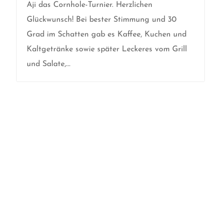
Aji das Cornhole-Turnier. Herzlichen
Glückwunsch! Bei bester Stimmung und 30
Grad im Schatten gab es Kaffee, Kuchen und
Kaltgetränke sowie später Leckeres vom Grill
und Salate,...