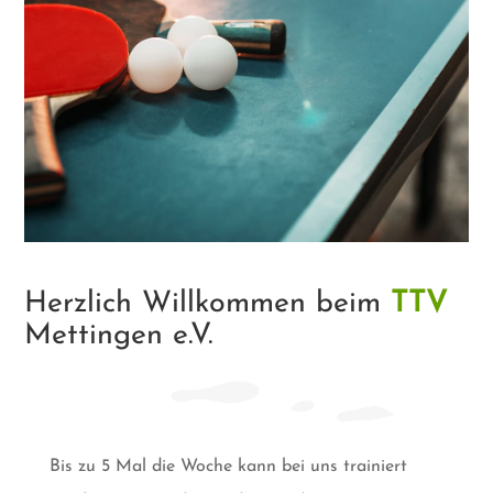
Herzlich Willkommen beim
TTV
Mettingen e.V.
Bis zu 5 Mal die Woche kann bei uns trainiert