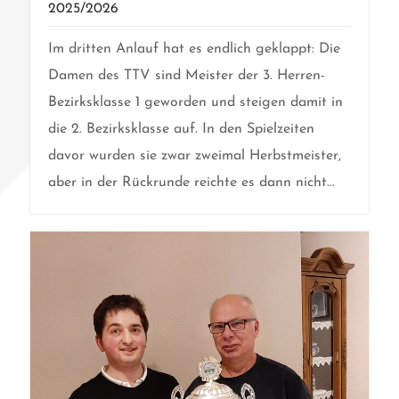
2025/2026
Im dritten Anlauf hat es endlich geklappt: Die
Damen des TTV sind Meister der 3. Herren-
Bezirksklasse 1 geworden und steigen damit in
die 2. Bezirksklasse auf. In den Spielzeiten
davor wurden sie zwar zweimal Herbstmeister,
aber in der Rückrunde reichte es dann nicht...