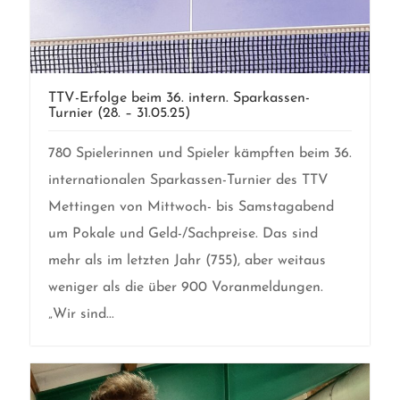
TTV-Erfolge beim 36. intern. Sparkassen-
Turnier (28. – 31.05.25)
780 Spielerinnen und Spieler kämpften beim 36.
internationalen Sparkassen-Turnier des TTV
Mettingen von Mittwoch- bis Samstagabend
um Pokale und Geld-/Sachpreise. Das sind
mehr als im letzten Jahr (755), aber weitaus
weniger als die über 900 Voranmeldungen.
„Wir sind...