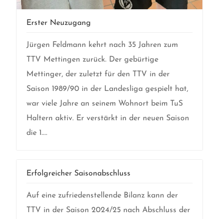
Erster Neuzugang
Jürgen Feldmann kehrt nach 35 Jahren zum
TTV Mettingen zurück. Der gebürtige
Mettinger, der zuletzt für den TTV in der
Saison 1989/90 in der Landesliga gespielt hat,
war viele Jahre an seinem Wohnort beim TuS
Haltern aktiv. Er verstärkt in der neuen Saison
die 1....
Erfolgreicher Saisonabschluss
Auf eine zufriedenstellende Bilanz kann der
TTV in der Saison 2024/25 nach Abschluss der