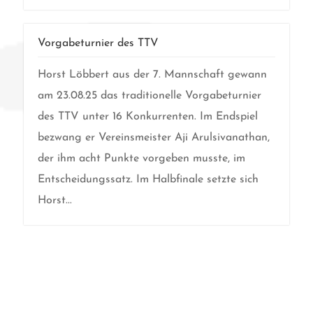
Vorgabeturnier des TTV
Horst Löbbert aus der 7. Mannschaft gewann
am 23.08.25 das traditionelle Vorgabeturnier
des TTV unter 16 Konkurrenten. Im Endspiel
bezwang er Vereinsmeister Aji Arulsivanathan,
der ihm acht Punkte vorgeben musste, im
Entscheidungssatz. Im Halbfinale setzte sich
Horst...