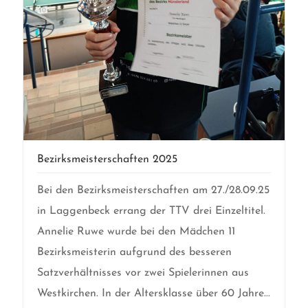
Bezirksmeisterschaften 2025
Bei den Bezirksmeisterschaften am 27./28.09.25
in Laggenbeck errang der TTV drei Einzeltitel.
Annelie Ruwe wurde bei den Mädchen 11
Bezirksmeisterin aufgrund des besseren
Satzverhältnisses vor zwei Spielerinnen aus
Westkirchen. In der Altersklasse über 60 Jahre...