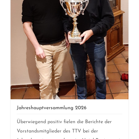
Jahreshauptversammlung 2026
Überwiegend positiv fielen die Berichte der
Vorstandsmitglieder des TTV bei der