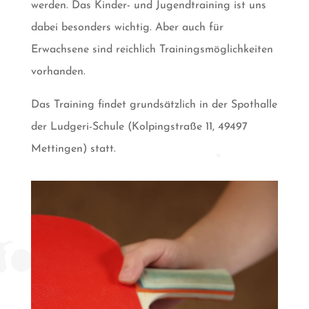
werden. Das Kinder- und Jugendtraining ist uns
dabei besonders wichtig. Aber auch für
Erwachsene sind reichlich Trainingsmöglichkeiten
vorhanden.
Das Training findet grundsätzlich in der Spothalle
der Ludgeri-Schule (Kolpingstraße 11, 49497
Mettingen) statt.