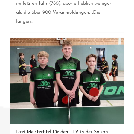
im letzten Jahr (780), aber erheblich weniger
als die über 900 Voranmeldungen. „Die
langen...
Drei Meistertitel für den TTV in der Saison