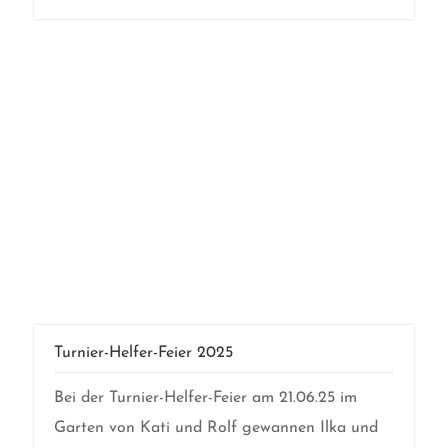
Turnier-Helfer-Feier 2025
Bei der Turnier-Helfer-Feier am 21.06.25 im
Garten von Kati und Rolf gewannen Ilka und