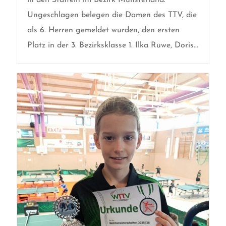
Ungeschlagen belegen die Damen des TTV, die
als 6. Herren gemeldet wurden, den ersten
Platz in der 3. Bezirksklasse 1. Ilka Ruwe, Doris...