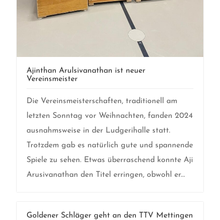
Ajinthan Arulsivanathan ist neuer
Vereinsmeister
Die Vereinsmeisterschaften, traditionell am
letzten Sonntag vor Weihnachten, fanden 2024
ausnahmsweise in der Ludgerihalle statt.
Trotzdem gab es natürlich gute und spannende
Spiele zu sehen. Etwas überraschend konnte Aji
Arusivanathan den Titel erringen, obwohl er...
Goldener Schläger geht an den TTV Mettingen